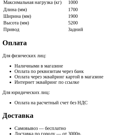
Максимальная нагрузка (кг)
1000
Длина (мм)
1700
Ширина (мм)
1900
Высота (мм)
5200
Привод
Задний
Оплата
Для физических лиц:
Наличными в магазине
Оплата по реквизитам через банк
Оплата через эквайринг картой в магазине
Интернет эквайринг по ссылке
Для юридических лиц:
Оплата на расчетный счет без НДС
Доставка
Самовывоз — бесплатно
Доставка по городу — от 3000р.