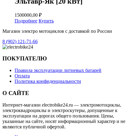
Эльтавр-Як [20 кВт]
1500000,00
₽
Подробнее
Купить
Магазин электро мотоциклов с доставкой по России
8 (902) 121-71-66
ПОКУПАТЕЛЮ
Правила эксплуатации литиевых батарей
Оплата
Политика конфиденциальности
О САЙТЕ
Интернет-магазин electrobike24.ru — электромотоциклы,
электроквадроциклы и электроскутеры, допущенные к
эксплуатации на дорогах общего пользования. Цены,
указанные на сайте, носят информационный характер и не
являются публичной офертой.