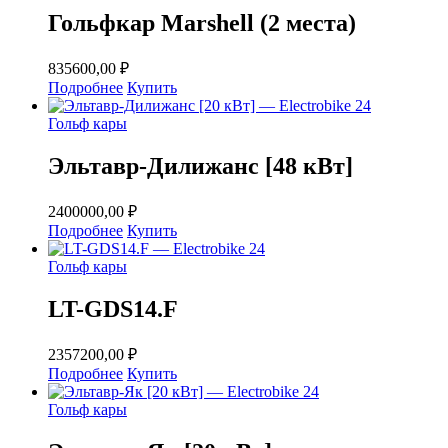
Гольфкар Marshell (2 места)
835600,00
₽
Подробнее
Купить
Гольф кары
Эльтавр-Дилижанс [48 кВт]
2400000,00
₽
Подробнее
Купить
Гольф кары
LT-GDS14.F
2357200,00
₽
Подробнее
Купить
Гольф кары