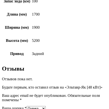
Запас хода (км)
100
Длина (мм)
1700
Ширина (мм)
1900
Высота (мм)
5200
Привод
Задний
Отзывы
Отзывов пока нет.
Будьте первым, кто оставил отзыв на «Эльтавр-Як [48 кВт]»
Ваш адрес email не будет опубликован.
Обязательные поля
помечены
*
Ваша оценка
*