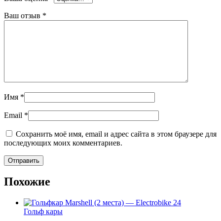
Ваш отзыв
*
Имя
*
Email
*
Сохранить моё имя, email и адрес сайта в этом браузере для
последующих моих комментариев.
Похожие
Гольф кары