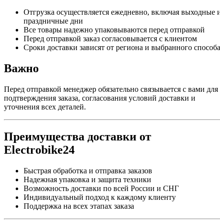
Отгрузка осуществляется ежедневно, включая выходные 
праздничные дни
Все товары надежно упаковываются перед отправкой
Перед отправкой заказ согласовывается с клиентом
Сроки доставки зависят от региона и выбранного способ
Важно
Перед отправкой менеджер обязательно связывается с вами для
подтверждения заказа, согласования условий доставки и
уточнения всех деталей.
Преимущества доставки от
Electrobike24
Быстрая обработка и отправка заказов
Надежная упаковка и защита техники
Возможность доставки по всей России и СНГ
Индивидуальный подход к каждому клиенту
Поддержка на всех этапах заказа