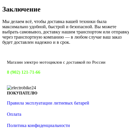
Заключение
Мы делаем всё, чтобы доставка вашей техники была
максимально удобной, быстрой и безопасной. Вы можете
выбрать самовывоз, доставку нашим транспортом или отправк
через транспортную компанию — в любом случае ваш заказ
будет доставлен надежно и в срок.
Магазин электро мотоциклов с доставкой по России
8 (902) 121-71-66
ПОКУПАТЕЛЮ
Правила эксплуатации литиевых батарей
Оплата
Политика конфиденциальности