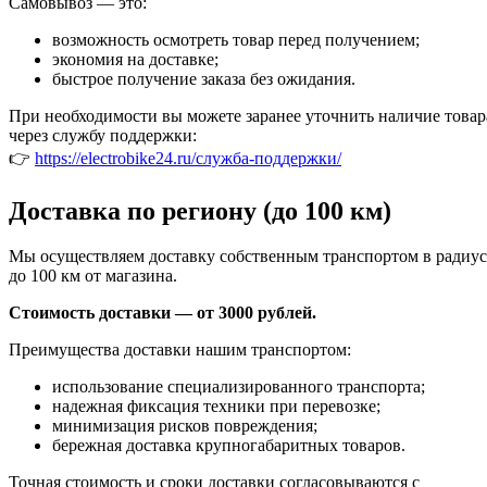
Самовывоз — это:
возможность осмотреть товар перед получением;
экономия на доставке;
быстрое получение заказа без ожидания.
При необходимости вы можете заранее уточнить наличие товар
через службу поддержки:
👉
https://electrobike24.ru/служба-поддержки/
Доставка по региону (до 100 км)
Мы осуществляем доставку собственным транспортом в радиус
до 100 км от магазина.
Стоимость доставки — от 3000 рублей.
Преимущества доставки нашим транспортом:
использование специализированного транспорта;
надежная фиксация техники при перевозке;
минимизация рисков повреждения;
бережная доставка крупногабаритных товаров.
Точная стоимость и сроки доставки согласовываются с