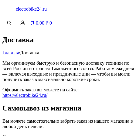
electrobike24.ru
🛒
0,00
₽
0
Доставка
Главная
/
Доставка
Мы организуем быструю и безопасную доставку техники по
всей России и странам Таможенного союза. Работаем ежедневн
— включая выходные и праздничные дни — чтобы вы могли
получить заказ в максимально короткие сроки.
Оформить заказ вы можете на сайте:
https://electrobike24.ru/
Самовывоз из магазина
Вы можете самостоятельно забрать заказ из нашего магазина в
любой день недели.