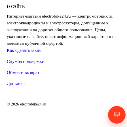
О САЙТЕ
Интернет-магазин electrobike24.ru — электромотоциклы,
электроквадроциклы и электроскутеры, допущенные к
эксплуатации на дорогах общего пользования. Цены,
указанные на сайте, носят информационный характер и не
являются публичной офертой.
Как сделать заказ
Служба поддержки
Обмен и возврат
Доставка
© 2026 electrobike24.ru
💬