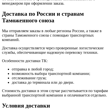
менеджером при оформлении заказа.
Доставка по России и странам
Таможенного союза
Мы отправляем заказы в любые регионы России, а также в
страны Таможенного союза с помощью транспортных
компаний.
Доставка осуществляется через проверенные логистические
службы, обеспечивающие надежную перевозку техники.
Особенности доставки ТК:
отправка в любой город;
возможность выбора транспортной компании;
отслеживание груза;
доставка до терминала или до двери.
Стоимость доставки в этом случае рассчитывается по тарифам
выбранной транспортной компании и оплачивается отдельно.
Условия доставки